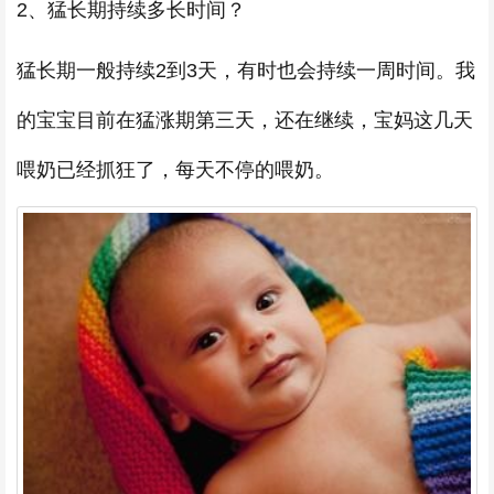
2、猛长期持续多长时间？
猛长期一般持续2到3天，有时也会持续一周时间。我
的宝宝目前在猛涨期第三天，还在继续，宝妈这几天
喂奶已经抓狂了，每天不停的喂奶。