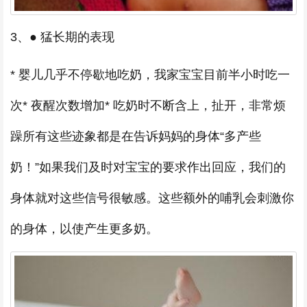
3、● 猛长期的表现
* 婴儿几乎不停歇地吃奶，我家宝宝目前半小时吃一
次* 夜醒次数增加* 吃奶时不断含上，扯开，非常烦
躁所有这些迹象都是在告诉妈妈的身体“多产些
奶！”如果我们及时对宝宝的要求作出回应，我们的
身体就对这些信号很敏感。这些额外的哺乳会刺激你
的身体，以使产生更多奶。