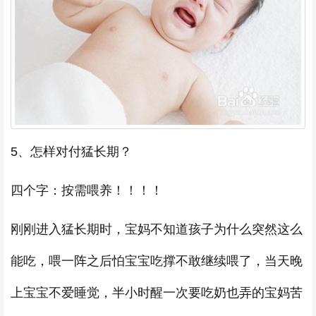
5、怎样对付猛长期？
四个字：按需喂养！！！！
刚刚进入猛长期时，宝妈不知道孩子为什么突然这么
能吃，喂一阵之后怕宝宝吃撑不敢继续喂了，当天晚
上宝宝不爱睡觉，半小时醒一次要吃奶也弄的宝妈苦