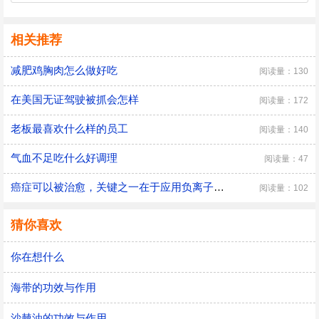
相关推荐
减肥鸡胸肉怎么做好吃
阅读量：130
在美国无证驾驶被抓会怎样
阅读量：172
老板最喜欢什么样的员工
阅读量：140
气血不足吃什么好调理
阅读量：47
癌症可以被治愈，关键之一在于应用负离子的作用
阅读量：102
猜你喜欢
你在想什么
海带的功效与作用
沙棘油的功效与作用