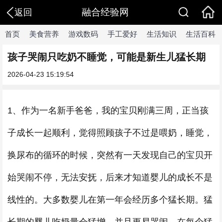
融合经验网
返回
首页
美食营养
游戏数码
手工爱好
生活知识
生活百科
孩子哭闹只吃奶不睡觉，可能是新生儿猛长期
2026-04-23 15:19:54
1、作为一名新手爸爸，我的宝贝刚满三周，正当孩
子成长一起顺利，觉得照顾孩子不过是喂奶，睡觉，
换尿布的循环的时候，突然有一天发现自己的宝贝开
始哭闹不停，无法安抚，后来才知道婴儿的成长不是
线性的。大多数婴儿在第一年会经历多个猛长期。猛