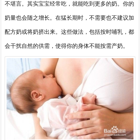
不堪言。其实宝宝经常吃，就能吃到更多的奶。你的
奶量也会随之增长。在猛长期时，不需要也不建议加
配方奶或将奶挤出来。这些做法，包括按时哺乳，都
会干扰自然的供需，使得你的身体不能按需产奶。