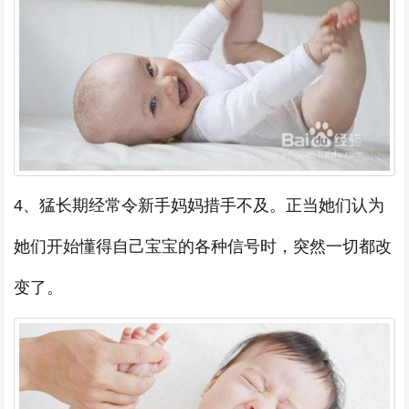
4、猛长期经常令新手妈妈措手不及。正当她们认为
她们开始懂得自己宝宝的各种信号时，突然一切都改
变了。