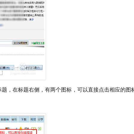
标题，在标题右侧，有两个图标，可以直接点击相应的图