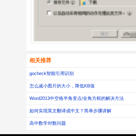
相关推荐
gocheck智能引用识别
怎么减小图片的大小，降低KB值
Word2013中空格半角变点/全角方框的解决方法
如何实现英文翻译成中文？简单步骤讲解
高中数学对数问题