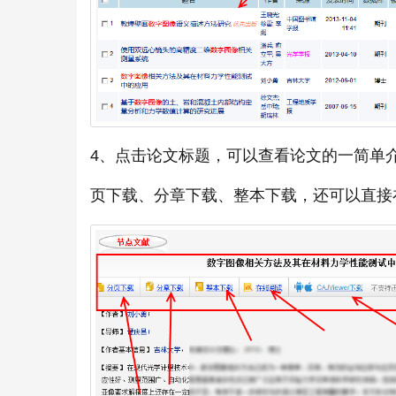
4、点击论文标题，可以查看论文的一简单
页下载、分章下载、整本下载，还可以直接