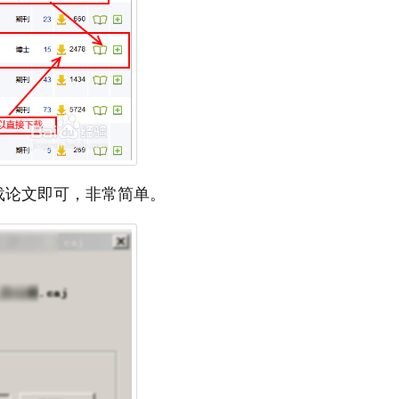
载论文即可，非常简单。