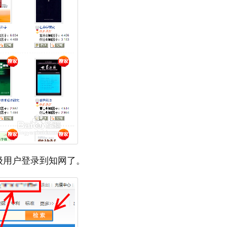
级用户登录到知网了。