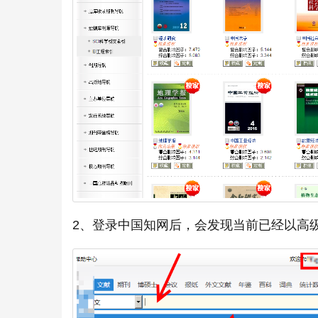
2、登录中国知网后，会发现当前已经以高