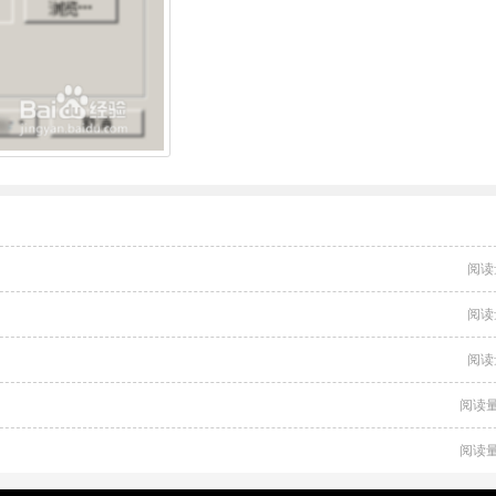
阅读
阅读
阅读
阅读量
阅读量