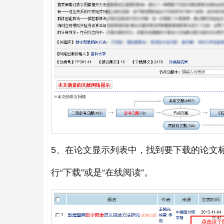
5、在论文显示列表中，找到要下载的论文
行“下载”或是“在线阅读”。