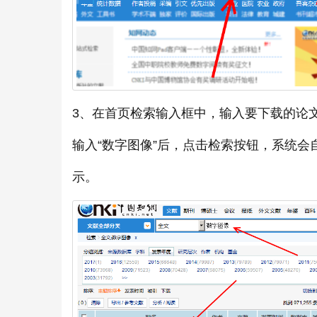
3、在首页检索输入框中，输入要下载的论
输入“数字图像”后，点击检索按钮，系统会
示。