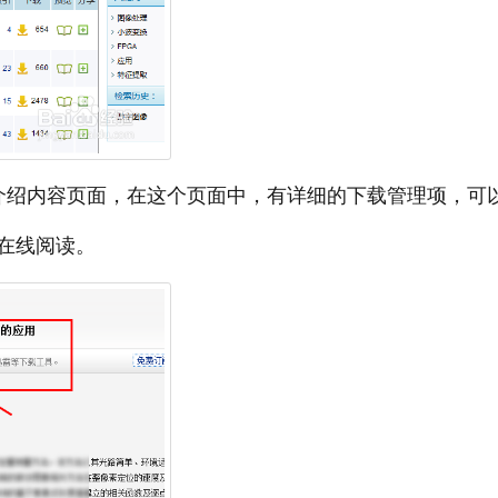
介绍内容页面，在这个页面中，有详细的下载管理项，可
在线阅读。