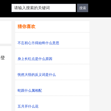
猜你喜欢
不忘初心方得始终什么意思
功登
身上长红点是什么原因
恍然大悟的反义词是什么
蛇跟什么属相配
五月开什么花