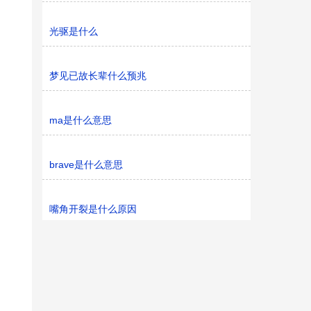
光驱是什么
梦见已故长辈什么预兆
ma是什么意思
brave是什么意思
嘴角开裂是什么原因