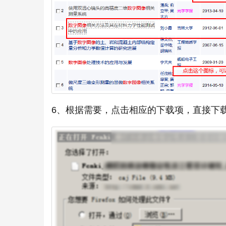
6、根据需要，点击相应的下载项，直接下