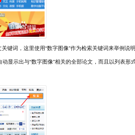
文关键词，这里使用“数字图像”作为检索关键词来举例说
自动显示出与“数字图像”相关的全部论文，而且以列表形