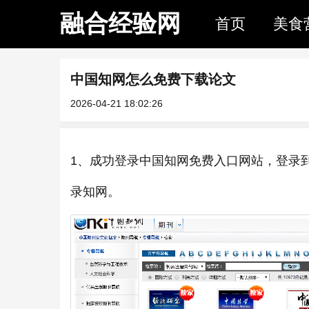
融合经验网
首页
美食
中国知网怎么免费下载论文
2026-04-21 18:02:26
1、成功登录中国知网免费入口网站，登录
录知网。