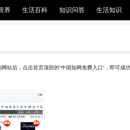
营养
生活百科
知识问答
生活知识
到网站后，点击首页顶部的“中国知网免费入口”，即可成