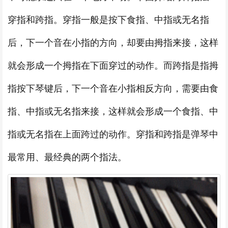
穿指和跨指。穿指一般是按下食指、中指或无名指
后，下一个音在小指的方向，却要由拇指来接，这样
就会形成一个拇指在下面穿过的动作。而跨指是指拇
指按下琴键后，下一个音在小指相反方向，需要由食
指、中指或无名指来接，这样就会形成一个食指、中
指或无名指在上面跨过的动作。穿指和跨指是弹琴中
最常用、最经典的两个指法。