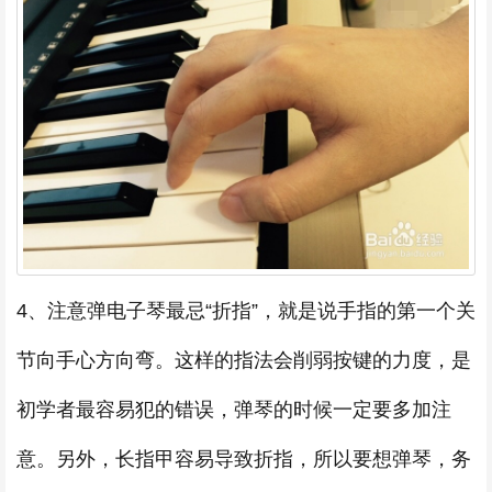
4、注意弹电子琴最忌“折指”，就是说手指的第一个关
节向手心方向弯。这样的指法会削弱按键的力度，是
初学者最容易犯的错误，弹琴的时候一定要多加注
意。另外，长指甲容易导致折指，所以要想弹琴，务