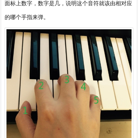
面标上数字，数字是几，说明这个音符就该由相对应
的哪个手指来弹。