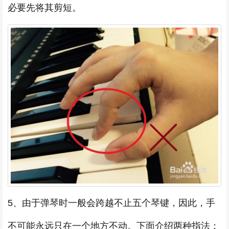
必要先将其剪短。
5、由于弹琴时一般会跨越不止五个琴键，因此，手
不可能永远只在一个地方不动。下面介绍两种指法：