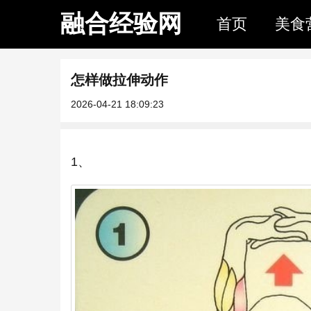
融合经验网
首页
美食
怎样做拉伸动作
2026-04-21 18:09:23
1、