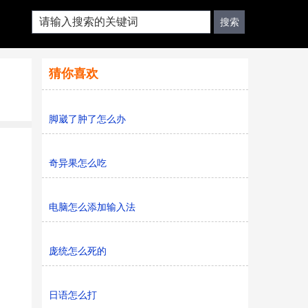
猜你喜欢
脚崴了肿了怎么办
奇异果怎么吃
电脑怎么添加输入法
庞统怎么死的
日语怎么打