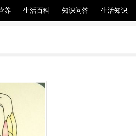
营养
生活百科
知识问答
生活知识