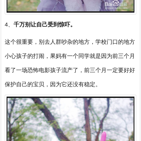
4、
千万别让自己受到惊吓。
这个很重要，别去人群吵杂的地方，学校门口的地方
小心孩子的打闹，果妈有一个同学就是因为前三个月
看了一场恐怖电影孩子流产了，前三个月一定要好好
保护自己的宝贝，因为它还没有稳定。