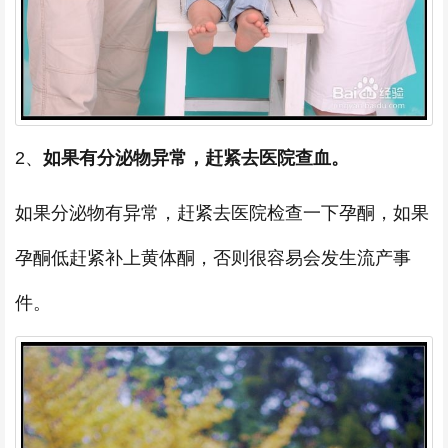
2、
如果有分泌物异常，赶紧去医院查血。
如果分泌物有异常，赶紧去医院检查一下孕酮，如果
孕酮低赶紧补上黄体酮，否则很容易会发生流产事
件。