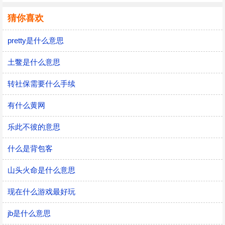
猜你喜欢
pretty是什么意思
土鳖是什么意思
转社保需要什么手续
有什么黄网
乐此不彼的意思
什么是背包客
山头火命是什么意思
现在什么游戏最好玩
jb是什么意思