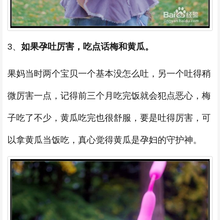
3、
如果孕吐厉害，吃点话梅和黄瓜。
果妈当时两个宝贝一个基本没怎么吐，另一个吐得稍
微厉害一点，记得前三个月吃完饭就会犯点恶心，梅
子吃了不少，黄瓜吃完也很舒服，要是吐得厉害，可
以拿黄瓜当饭吃，真心觉得黄瓜是孕妇的守护神。