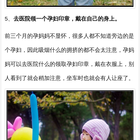
5、
去医院领一个孕妇印章，戴在自己的身上。
前三个月的孕妈妈不显怀，很多人都不知道旁边的是
个孕妇，因此吸烟什么的拥挤的都不会太注意，孕妈
妈可以去医院什么的领取孕妇印章，戴在衣服上，别
人看到了就会稍加注意，坐车时也就会有人让座了。