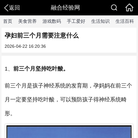
融合经验网
返回
首页
美食营养
游戏数码
手工爱好
生活知识
生活百科
孕妇前三个月需要注意什么
2026-04-22 16:20:36
1、
前三个月坚持吃叶酸。
前三个月是孩子神经系统的发育期，孕妈妈在前三个
月一定要坚持吃叶酸，可以预防孩子得神经系统畸
形。