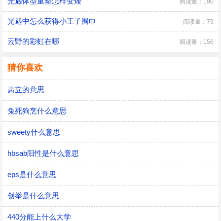
光遇体型重塑怎样变矮
阅读量：190
光遇中怎么获得小王子围巾
阅读量：79
云野的彩虹在哪
阅读量：156
猜你喜欢
肃立的意思
兔死狗烹什么意思
sweety什么意思
hbsab阳性是什么意思
eps是什么意思
创举是什么意思
440分能上什么大学