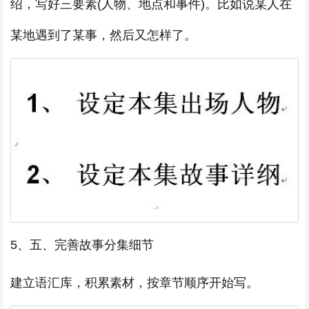
绍，写好三要素(人物、地点和事件)。比如说某人在
某地遇到了某事，然后又怎样了。
5、五、完善故事分集细节
建立语汇库，积累素材，按章节顺序开始写。