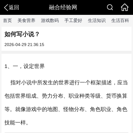
融合经验网
返回
首页
美食营养
游戏数码
手工爱好
生活知识
生活百科
如何写小说？
2026-04-29 21:36:15
1、一，设定世界
指对小说中所发生的世界进行一个框架描述，应当
包括世界组成、势力分布、职业种类等级、货币换算
等。就像游戏中的地图、怪物分布、角色职业、角色
技能一样。