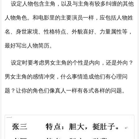
设定人物包含主角，以及与主角有较多纠缠的其他
人物角色。和电影里的主要演员一样，应包括人物姓
名、身世家境、性格特点、外貌喜好、力量属性等，
最好写出人物简历。
设定时要考虑男女主角的个性是内向，还是外向？
男女主角的感情冲突，什么事情造成他们有心理问
题？让你的角色们像真人一样有各式各样的问题。