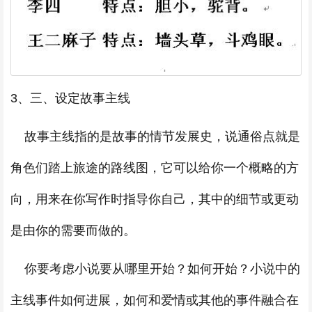
3、三、设定故事主线
故事主线指的是故事的情节发展史，说通俗点就是
角色们踏上旅途的路线图，它可以给你一个概略的方
向，用来在你写作时指导你自己，其中的细节或更动
是由你的需要而做的。
你要考虑小说要从哪里开始？如何开始？小说中的
主线事件如何进展，如何和爱情或其他的事件融合在