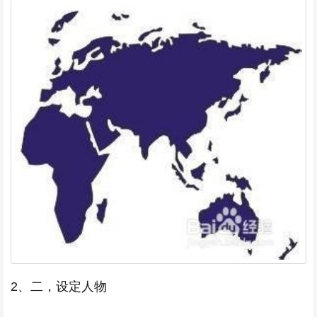
2、二，设定人物