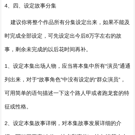
4、四、设定故事分集
建议你将整个作品所有分集设定出来，如果不能及
时完成全部设定，可先设定出今后8万字左右的故
事，剩余未完成的以后花时间再补。
1、设定本集出场人物，应当将本集中所有“演员”通通
列出来，对于“故事角色”中没有设定的“群众演员”，
可用简单的语句描述一下这个路人甲或者跑龙套的特
征或性格。
2、设定本集故事详纲，对本集故事发展详细的介