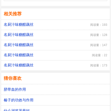
相关推荐
名厨汁味糖醋藕丝
阅读量：193
名厨汁味糖醋藕丝
阅读量：128
名厨汁味糖醋藕丝
阅读量：147
名厨汁味糖醋藕丝
阅读量：22
名厨汁味糖醋藕丝
阅读量：173
猜你喜欢
脐带血的作用
榛子的功效与作用
什么浏览器最好