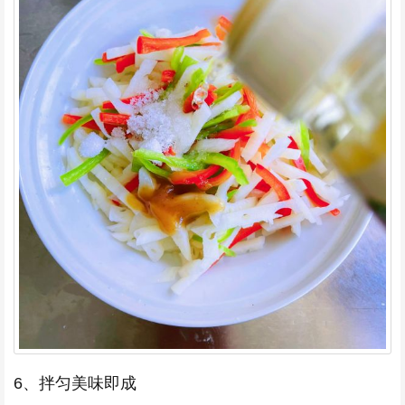
6、拌匀美味即成