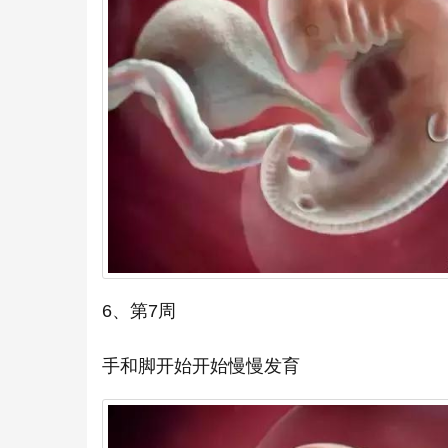
6、第7周
手和脚开始开始慢慢发育