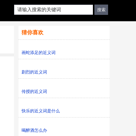
猜你喜欢
画蛇添足的近义词
剧烈的近义词
传授的近义词
快乐的近义词是什么
喝醉酒怎么办