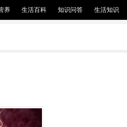
营养
生活百科
知识问答
生活知识