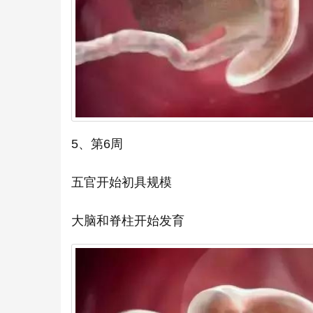
5、第6周
五官开始初具规模
大脑和脊柱开始发育