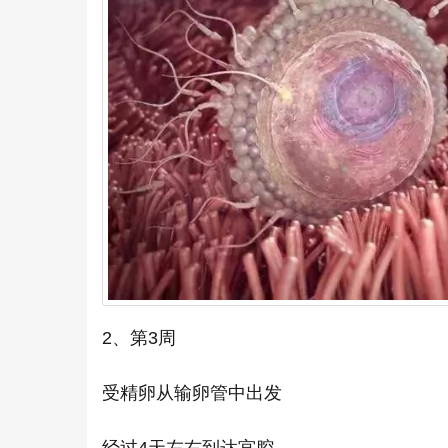
2、第3周
受精卵从输卵管中出发