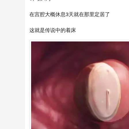
在宫腔大概休息3天就在那里定居了
这就是传说中的着床