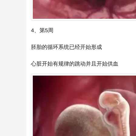
4、第5周
胚胎的循环系统已经开始形成
心脏开始有规律的跳动并且开始供血