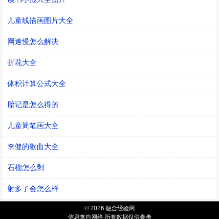
儿童线描画图片大全
网速慢怎么解决
折花大全
体积计算公式大全
胎记是怎么得的
儿童简笔画大全
李健的歌曲大全
石榴怎么剥
射多了会怎么样
© 2026 融合经验网
信息来自网络 所有数据仅供参考