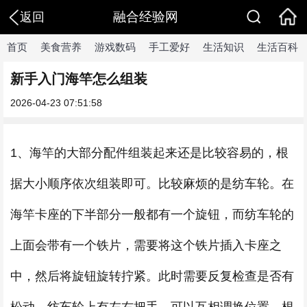
融合经验网
返回
首页
美食营养
游戏数码
手工爱好
生活知识
生活百科
新手入门海竿怎么组装
2026-04-23 07:51:58
1、海竿的大部分配件组装起来还是比较容易的，根
据大小顺序依次组装即可。比较麻烦的是纺车轮。在
海竿卡座的下半部分一般都有一个旋钮，而纺车轮的
上面会带有一个铁片，需要将这个铁片插入卡座之
中，然后将旋钮旋转拧紧。此时需要反复检查是否有