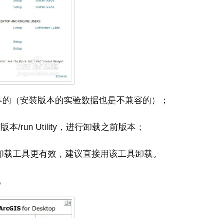
的版本的（安装版本的实验数据也是不兼容的）；
run Utility，进行卸载之前版本；
的卸载工具更有效，建议直接用该工具卸载。
。