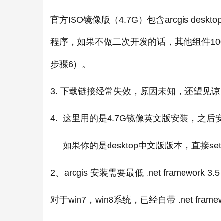
官方ISO镜像版（4.7G）包含arcgis 
程序，如果不做二次开发的话，其他组件10
步骤6）。
3. 下载链接经常失效，原因未知，还望见谅
4. 这里用的是4.7G镜像英文版安装，之
如果你的是desktop中文版版本，直接se
2、arcgis 安装需要最低 .net framework 3
对于win7，win8系统，已经自带 .net frame