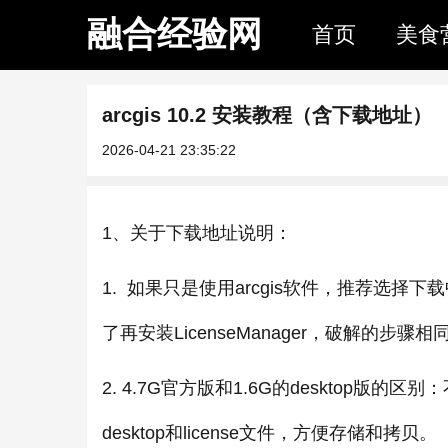
融合经验网
首页
美食
arcgis 10.2 安装教程（含下载地址）
2026-04-21 23:35:22
1、关于下载地址说明：
1. 如果只是使用arcgis软件，推荐选择下载
了再安装LicenseManager，破解的步骤相
2. 4.7G官方版和1.6G的desktop版
desktop和license文件，方便存储和