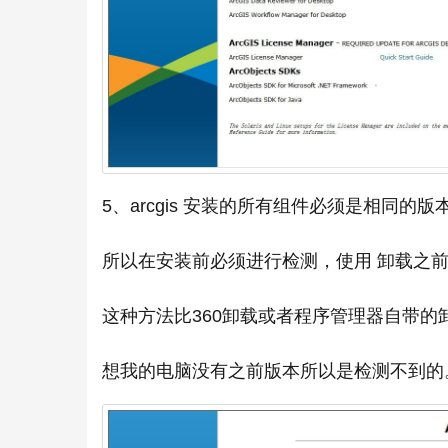
5、arcgis 安装的所有组件必须是相同
所以在安装前必须进行检测，使用 卸载之前版本/
这种方法比360卸载或者程序管理器自带
想我的电脑没有之前版本所以是检测不到的