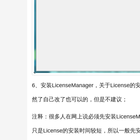
6、安装LicenseManager，关于Li
然了自己改了也可以的，但是不建议；
注释：很多人在网上说必须先安装LicenseM
只是License的安装时间较短，所以一般先安