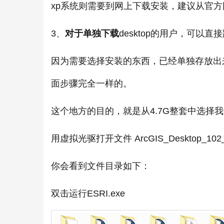
xp系统则需要到网上下载安装，建议从官
3、
对于单独下载
desktop的用户，可以直
因为需要选择安装的东西，已经单独存放出来
面步骤完全一样的。
这个地方的目的，就是从4.7G整套中选择
用虚拟光驱打开文件 ArcGIS_Desktop_1
你会看到文件目录如下：
双击运行ESRI.exe