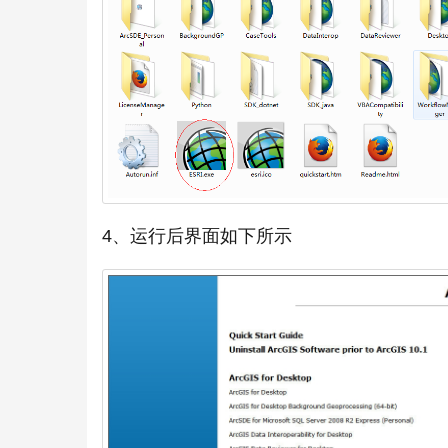
4、运行后界面如下所示