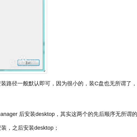
cense的安装路径一般默认即可，因为很小的，装C盘也无所谓了
anager 后安装desktop，其实这两个的先后顺序无所谓
装，之后安装desktop；