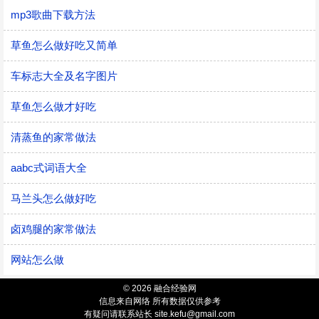
mp3歌曲下载方法
草鱼怎么做好吃又简单
车标志大全及名字图片
草鱼怎么做才好吃
清蒸鱼的家常做法
aabc式词语大全
马兰头怎么做好吃
卤鸡腿的家常做法
网站怎么做
© 2026 融合经验网
信息来自网络 所有数据仅供参考
有疑问请联系站长 site.kefu@gmail.com