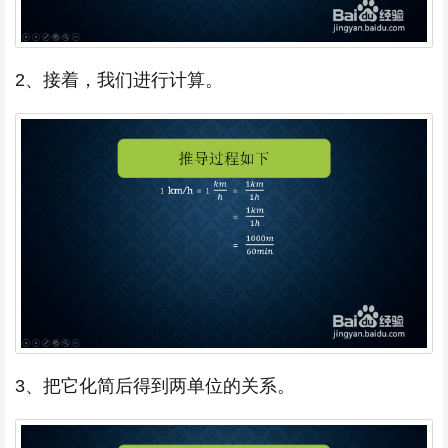
2、接着，我们进行计算。
3、把它化简后得到两单位的关系。