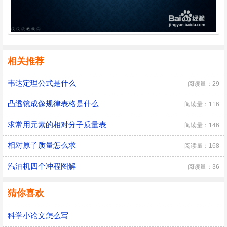
相关推荐
韦达定理公式是什么
阅读量：29
凸透镜成像规律表格是什么
阅读量：116
求常用元素的相对分子质量表
阅读量：146
相对原子质量怎么求
阅读量：168
汽油机四个冲程图解
阅读量：36
猜你喜欢
科学小论文怎么写