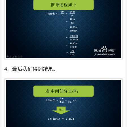
4、最后我们得到结果。