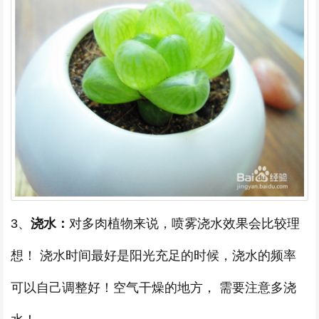
3、
浇水：
对多肉植物来说，喷雾浇水效果会比较理
想！ 浇水时间最好是阳光充足的时候，浇水的频率
可以自己调整好！空气干燥的地方， 需要注意多浇