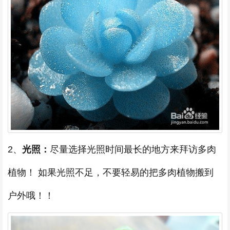
2、
光照：
尽量选择光照时间最长的地方来拜访多肉
植物！ 如果光照不足，不要轻易的把多肉植物搬到
户外哦！！