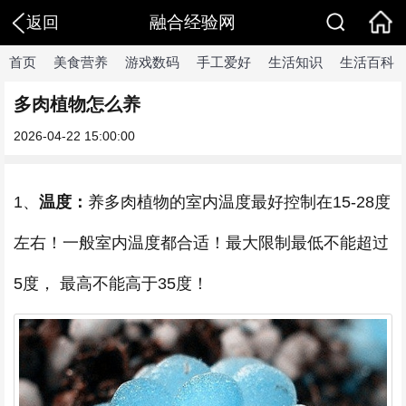
融合经验网
返回
首页
美食营养
游戏数码
手工爱好
生活知识
生活百科
多肉植物怎么养
2026-04-22 15:00:00
1、
温度：
养多肉植物的室内温度最好控制在15-28度
左右！一般室内温度都合适！最大限制最低不能超过
5度， 最高不能高于35度！