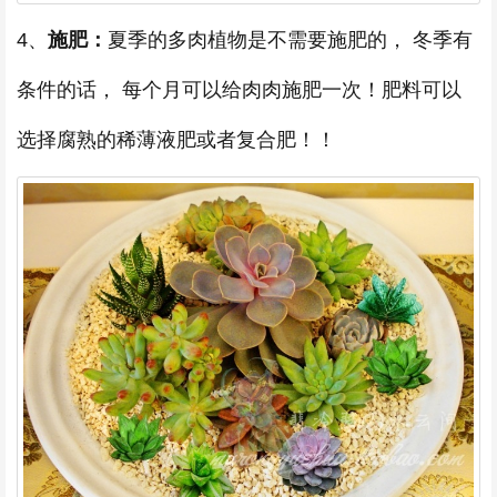
4、
施肥：
夏季的多肉植物是不需要施肥的， 冬季有
条件的话， 每个月可以给肉肉施肥一次！肥料可以
选择腐熟的稀薄液肥或者复合肥！！