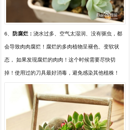
6、
防腐烂：
浇水过多、空气太湿润、没有驱虫，都
会导致肉肉腐烂！腐烂的多肉植物呈褪色、变软状
态， 如果发现腐烂的肉肉！这个时候需要尽快切
掉！使用过的刀具最好消毒，避免感染其他植株！