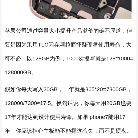
苹果公司通过容量大小提升产品溢价的确不厚道，但
要是因为采用TLC闪存颗粒而怀疑硬盘使用寿命，大
可不必。以128GB为例，1000次擦写就是128*1000=
128000GB。
假如你每天写入20GB，一年就是365*20=7300GB，
128000/7300≈17.5。换句话说，你每天用20GB也要
17年才能达到设计使用寿命。如果iphone7能用17
年，你应该担心主板能不能撑这么久，而不是硬盘。