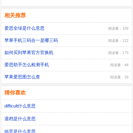
相关推荐
爱思全绿是什么意思
阅读量：109
苹果手机三码合一是哪三码
阅读量：122
如何买到苹果官方官换机
阅读量：175
爱思助手怎么检测手机
阅读量：48
苹果爱思图怎么查
阅读量：39
猜你喜欢
difficult什么意思
退档是什么意思
临官是什么意思