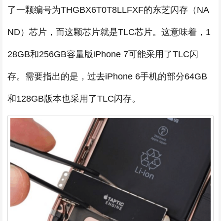
了一颗编号为THGBX6T0T8LLFXF的东芝闪存（NA
ND）芯片，而这颗芯片就是TLC芯片。这意味着，1
28GB和256GB容量版iPhone 7可能采用了TLC闪
存。需要指出的是，过去iPhone 6手机的部分64GB
和128GB版本也采用了TLC闪存。