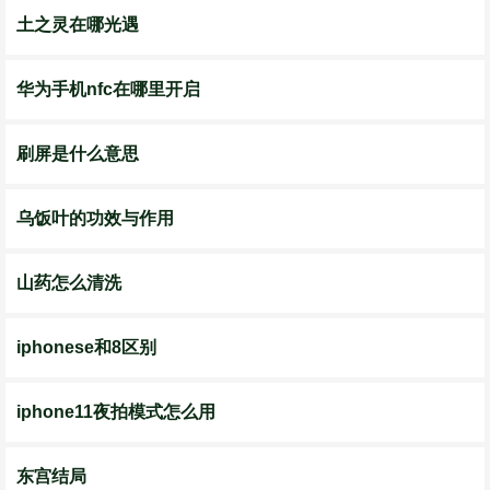
土之灵在哪光遇
华为手机nfc在哪里开启
刷屏是什么意思
乌饭叶的功效与作用
山药怎么清洗
iphonese和8区别
iphone11夜拍模式怎么用
东宫结局