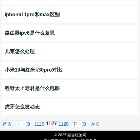
iphone11pro和max区别
路由器ipv6是什么意思
儿菜怎么处理
小米10与红米k30pro对比
程野太上老君是什么电影
虎牙怎么发动态
1127
首页
1126
1128
尾页
上一页
下一页
© 2026 融合经验网