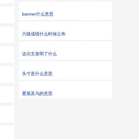
banner什么意思
六级成绩什么时候公布
达尔文发明了什么
头寸是什么意思
爱屋及乌的意思