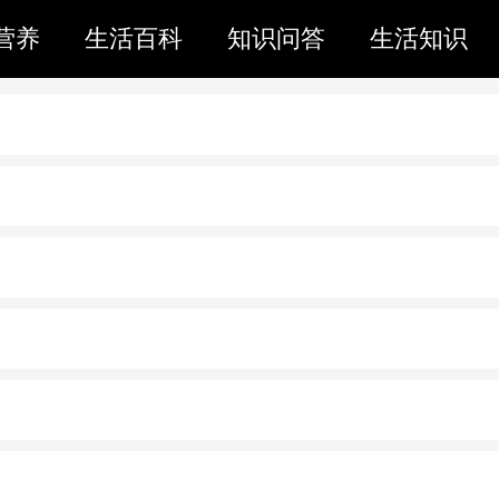
营养
生活百科
知识问答
生活知识