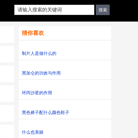
猜你喜欢
制片人是做什么的
黑加仑的功效与作用
环丙沙星的作用
黑色裤子配什么颜色鞋子
什么也美丽