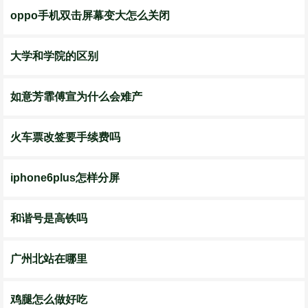
oppo手机双击屏幕变大怎么关闭
大学和学院的区别
如意芳霏傅宣为什么会难产
火车票改签要手续费吗
iphone6plus怎样分屏
和谐号是高铁吗
广州北站在哪里
鸡腿怎么做好吃