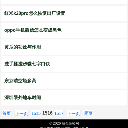
红米k20pro怎么恢复出厂设置
oppo手机微信怎么变成黑色
黄瓜的功效与作用
洗手揉搓步骤七字口诀
东京晴空塔多高
深圳限外地车时间
1516
首页
1515
1517
尾页
上一页
下一页
© 2026 融合经验网