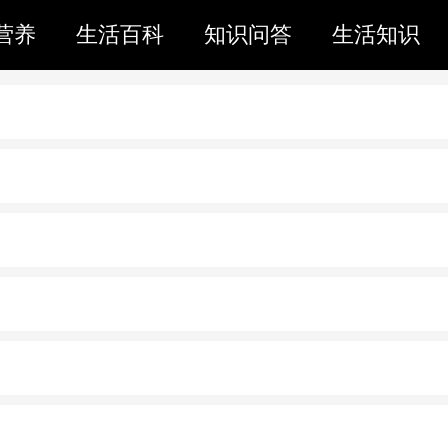
营养
生活百科
知识问答
生活知识