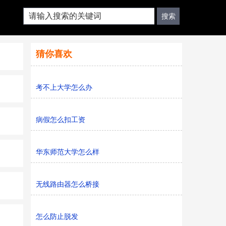
猜你喜欢
考不上大学怎么办
病假怎么扣工资
华东师范大学怎么样
无线路由器怎么桥接
怎么防止脱发