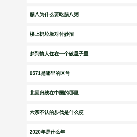
腊八为什么要吃腊八粥
楼上扔垃圾对付妙招
梦到情人住在一个破屋子里
0571是哪里的区号
北回归线在中国的哪里
六亲不认的步伐是什么梗
2020年是什么年