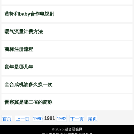
黄轩和baby合作电视剧
暖气流量计费方法
商标注册流程
鼠年是哪几年
全合成机油多久换一次
晋察冀是哪三省的简称
1981
首页
1980
1982
尾页
上一页
下一页
© 2026 融合经验网