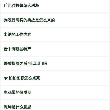
丘比沙拉酱怎么稀释
狗咬吕洞宾的典故是怎么来的
出纳的工作内容
晋中有哪些特产
果酸换肤之后可以出门吗
qq拍拍图标怎么点亮
生鸡蛋的保质期
乾坤是什么意思