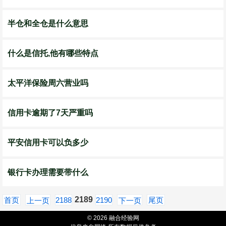
半仓和全仓是什么意思
什么是信托,他有哪些特点
太平洋保险周六营业吗
信用卡逾期了7天严重吗
平安信用卡可以负多少
银行卡办理需要带什么
2189
首页
2188
2190
尾页
上一页
下一页
© 2026 融合经验网