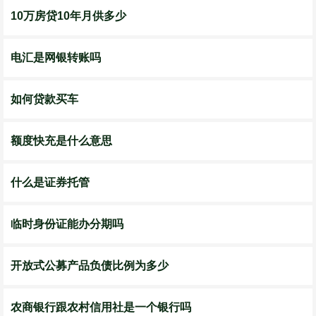
10万房贷10年月供多少
电汇是网银转账吗
如何贷款买车
额度快充是什么意思
什么是证券托管
临时身份证能办分期吗
开放式公募产品负债比例为多少
农商银行跟农村信用社是一个银行吗