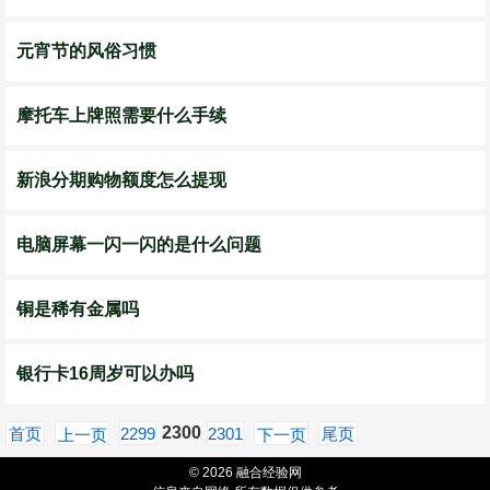
元宵节的风俗习惯
摩托车上牌照需要什么手续
新浪分期购物额度怎么提现
电脑屏幕一闪一闪的是什么问题
铜是稀有金属吗
银行卡16周岁可以办吗
2300
首页
2299
2301
尾页
上一页
下一页
© 2026 融合经验网