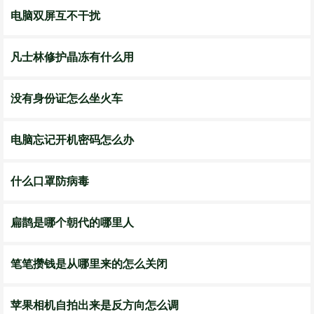
电脑双屏互不干扰
凡士林修护晶冻有什么用
没有身份证怎么坐火车
电脑忘记开机密码怎么办
什么口罩防病毒
扁鹊是哪个朝代的哪里人
笔笔攒钱是从哪里来的怎么关闭
苹果相机自拍出来是反方向怎么调