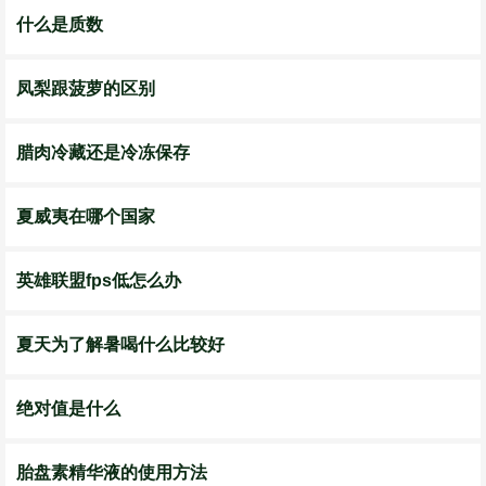
什么是质数
凤梨跟菠萝的区别
腊肉冷藏还是冷冻保存
夏威夷在哪个国家
英雄联盟fps低怎么办
夏天为了解暑喝什么比较好
绝对值是什么
胎盘素精华液的使用方法