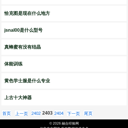
恰克图是现在什么地方
jsnal00是什么型号
真蜂蜜有没有结晶
体能训练
黄色学士服是什么专业
上古十大神器
2403
首页
2402
2404
尾页
上一页
下一页
© 2026 融合经验网