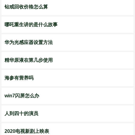
钻戒回收价格怎么算
哪吒重生讲的是什么故事
华为光感应器设置方法
精华原液在第几步使用
海参有营养吗
win7闪屏怎么办
人到四十的演员
2020电视新剧上映表