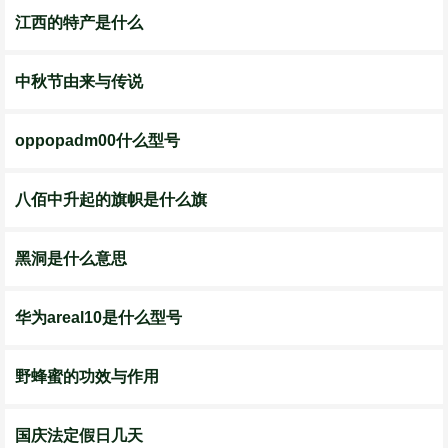
江西的特产是什么
中秋节由来与传说
oppopadm00什么型号
八佰中升起的旗帜是什么旗
黑洞是什么意思
华为areal10是什么型号
野蜂蜜的功效与作用
国庆法定假日几天