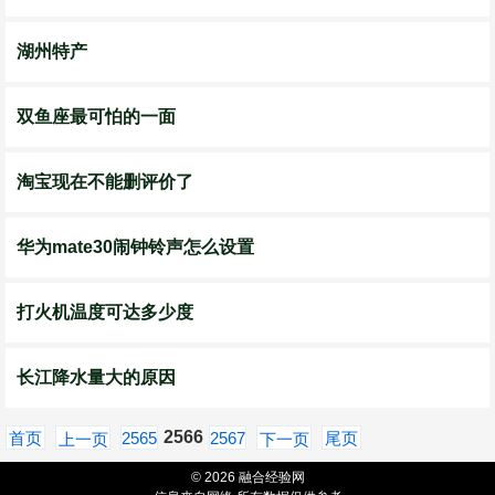
湖州特产
双鱼座最可怕的一面
淘宝现在不能删评价了
华为mate30闹钟铃声怎么设置
打火机温度可达多少度
长江降水量大的原因
2566
首页
2565
2567
尾页
上一页
下一页
© 2026 融合经验网