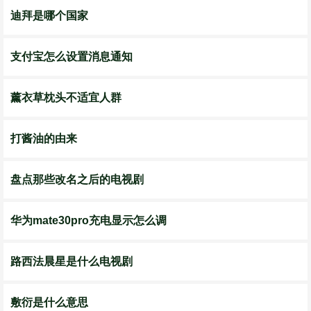
迪拜是哪个国家
支付宝怎么设置消息通知
薰衣草枕头不适宜人群
打酱油的由来
盘点那些改名之后的电视剧
华为mate30pro充电显示怎么调
路西法晨星是什么电视剧
敷衍是什么意思