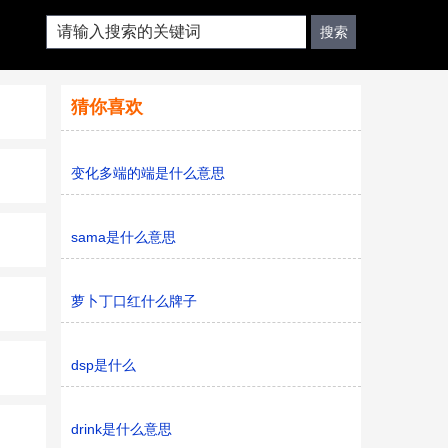
猜你喜欢
变化多端的端是什么意思
sama是什么意思
萝卜丁口红什么牌子
dsp是什么
drink是什么意思