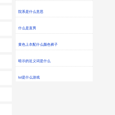
院系是什么意思
什么是直男
黄色上衣配什么颜色裤子
暗示的近义词是什么
lol是什么游戏