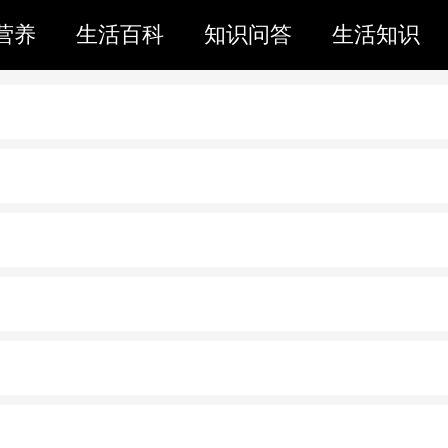
营养
生活百科
知识问答
生活知识