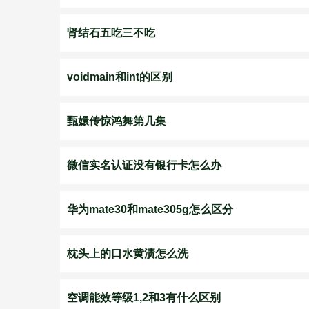
肾结石五吃三不吃
voidmain和int的区别
甄嬛传惊鸿舞第几集
微信实名认证没有银行卡怎么办
华为mate30和mate305g怎么区分
枕头上的口水黄渍怎么洗
空调能效等级1,2和3有什么区别