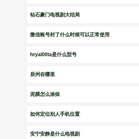
钻石豪门电视剧大结局
微信账号封了什么时候可以正常使用
hryal00ta是什么型号
辰州在哪里
泥膜怎么涂抹
如何定位别人手机位置
安宁安静是什么电视剧