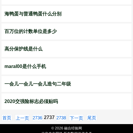
海鸭蛋与普通鸭蛋什么分别
百万位的计数单位是多少
高分保护线是什么
maral00是什么手机
一会儿一会儿一会儿造句二年级
2020交强险标志必须贴吗
2737
首页
2736
2738
尾页
上一页
下一页
© 2026 融合经验网