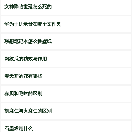
女神降临世延怎么死的
华为手机录音在哪个文件夹
联想笔记本怎么换壁纸
网纹瓜的功效与作用
春天开的花有哪些
赤贝和毛蚶的区别
胡麻仁与火麻仁的区别
石墨烯是什么