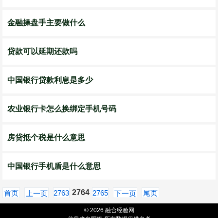
金融操盘手主要做什么
贷款可以延期还款吗
中国银行贷款利息是多少
农业银行卡怎么换绑定手机号码
房贷抵个税是什么意思
中国银行手机盾是什么意思
2764
首页
2763
2765
尾页
上一页
下一页
© 2026 融合经验网