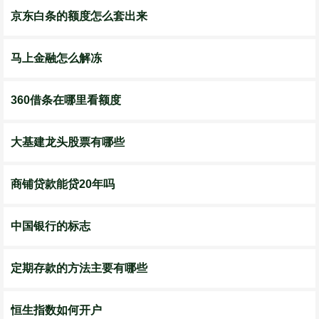
京东白条的额度怎么套出来
马上金融怎么解冻
360借条在哪里看额度
大基建龙头股票有哪些
商铺贷款能贷20年吗
中国银行的标志
定期存款的方法主要有哪些
恒生指数如何开户