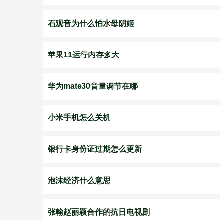
石观音为什么怕水母阴姬
苹果11运行内存多大
华为mate30音量调节在哪
小米手机怎么关机
银行卡身份证过期怎么更新
泡沫经济什么意思
张翰赵丽颖合作的抗日电视剧