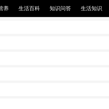
营养
生活百科
知识问答
生活知识