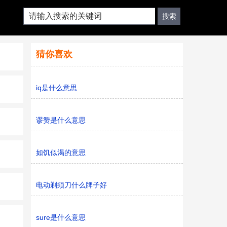
猜你喜欢
iq是什么意思
谬赞是什么意思
如饥似渴的意思
电动剃须刀什么牌子好
sure是什么意思