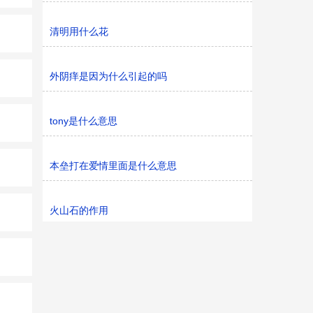
清明用什么花
外阴痒是因为什么引起的吗
tony是什么意思
本垒打在爱情里面是什么意思
火山石的作用