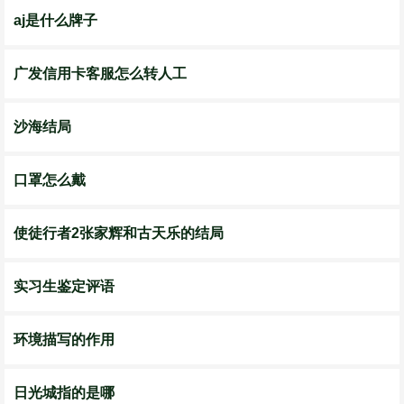
aj是什么牌子
广发信用卡客服怎么转人工
沙海结局
口罩怎么戴
使徒行者2张家辉和古天乐的结局
实习生鉴定评语
环境描写的作用
日光城指的是哪