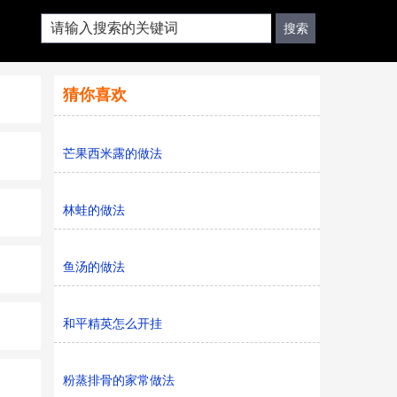
猜你喜欢
芒果西米露的做法
林蛙的做法
鱼汤的做法
和平精英怎么开挂
粉蒸排骨的家常做法