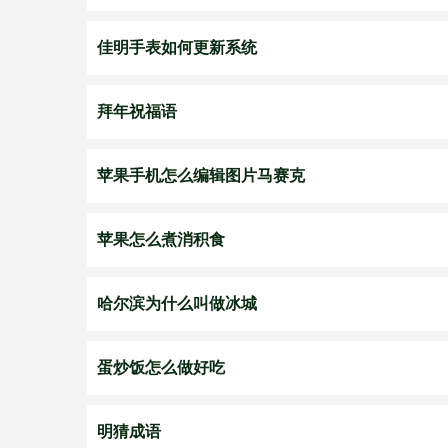
佳明手表如何更新系统
拜年祝福语
苹果手机怎么编辑图片马赛克
苹果怎么煮消积食
哈尔滨为什么叫做冰城
蛋炒饭怎么做好吃
明猜成语