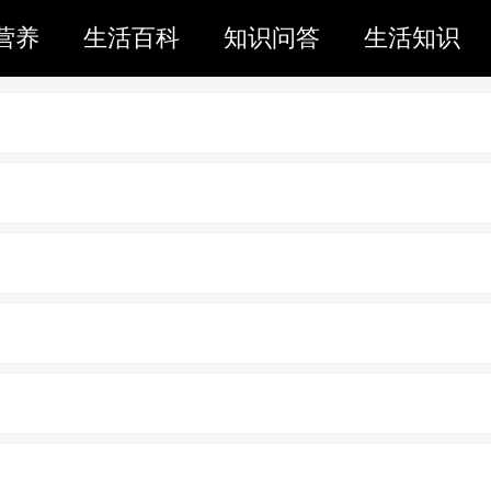
营养
生活百科
知识问答
生活知识