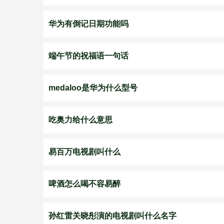
华为有倒记日期功能吗
端午节的祝福语一句话
medaloo是华为什么型号
吃奥力给什么意思
易百万电视剧叫什么
啤酒怎么喝不容易醉
孙红雷关晓彤演的电视剧叫什么名字