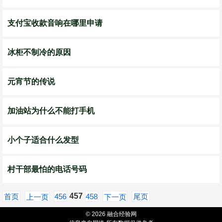
支付宝收款音响在哪里申请
冰柜不制冷的原因
元宵节的传说
加油站为什么不能打手机
小个子适合什么发型
村干部最怕的电话号码
457
首页
456
458
尾页
上一页
下一页
© 2026 融合经验网