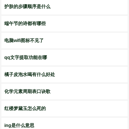
护肤的步骤顺序是什么
端午节的诗都有哪些
电脑wifi图标不见了
qq文字提取功能在哪
橘子皮泡水喝有什么好处
化学元素周期表口诀歌
红楼梦黛玉怎么死的
ing是什么意思