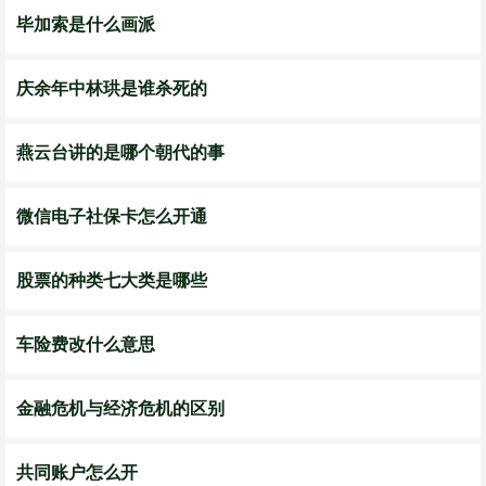
毕加索是什么画派
庆余年中林珙是谁杀死的
燕云台讲的是哪个朝代的事
微信电子社保卡怎么开通
股票的种类七大类是哪些
车险费改什么意思
金融危机与经济危机的区别
共同账户怎么开