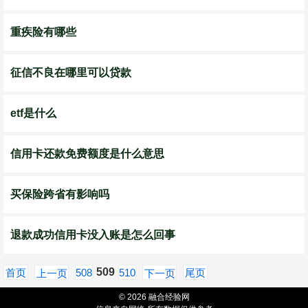
重疾险有哪些
征信不良在哪里可以贷款
etf是什么
信用卡还款免费额度是什么意思
买保险跨省有影响吗
退款成功信用卡没入账是怎么回事
509
首页
508
510
尾页
上一页
下一页
© 2026 融合经验网