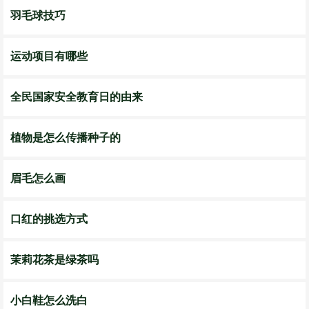
羽毛球技巧
运动项目有哪些
全民国家安全教育日的由来
植物是怎么传播种子的
眉毛怎么画
口红的挑选方式
茉莉花茶是绿茶吗
小白鞋怎么洗白