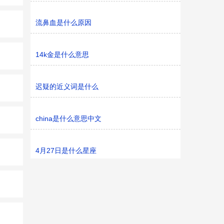
流鼻血是什么原因
14k金是什么意思
迟疑的近义词是什么
china是什么意思中文
4月27日是什么星座