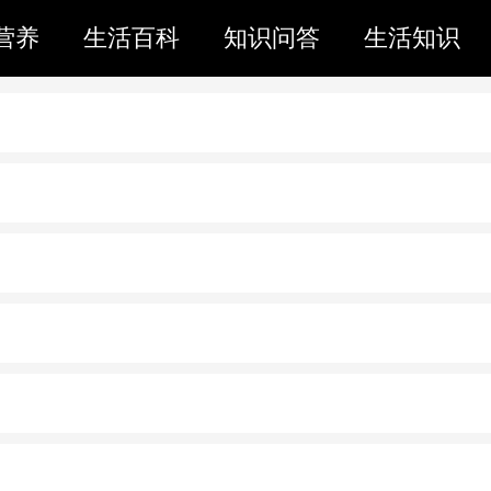
营养
生活百科
知识问答
生活知识