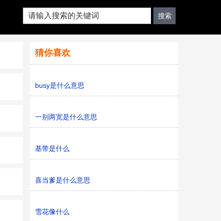
猜你喜欢
busy是什么意思
一别两宽是什么意思
基带是什么
喜当爹是什么意思
雪花像什么