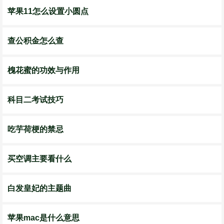
苹果11怎么设置小圆点
查公积金怎么查
槐花蜜的功效与作用
科目二考试技巧
吃芋荷梗的禁忌
买空调主要看什么
白发皇妃的主题曲
苹果mac是什么意思