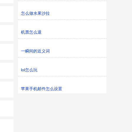
怎么做水果沙拉
机票怎么退
一瞬间的近义词
lol怎么玩
苹果手机邮件怎么设置