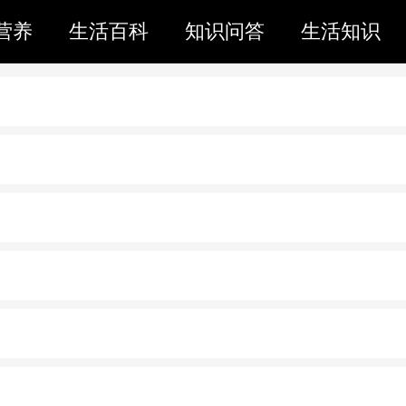
营养
生活百科
知识问答
生活知识