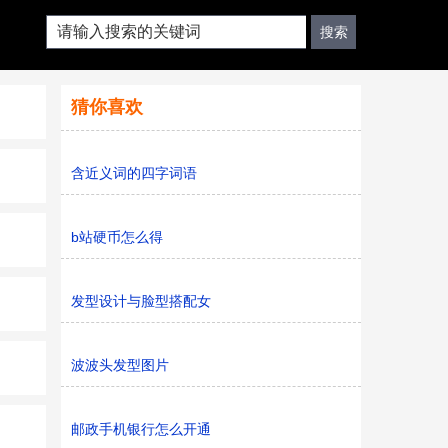
猜你喜欢
含近义词的四字词语
b站硬币怎么得
发型设计与脸型搭配女
波波头发型图片
邮政手机银行怎么开通