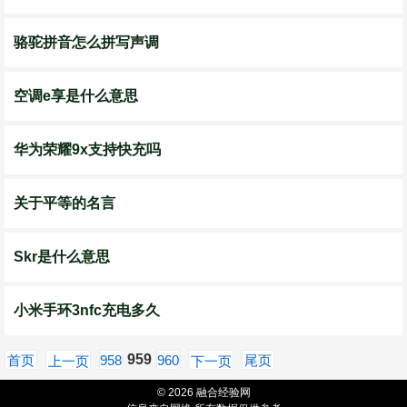
骆驼拼音怎么拼写声调
空调e享是什么意思
华为荣耀9x支持快充吗
关于平等的名言
Skr是什么意思
小米手环3nfc充电多久
959
首页
958
960
尾页
上一页
下一页
© 2026 融合经验网