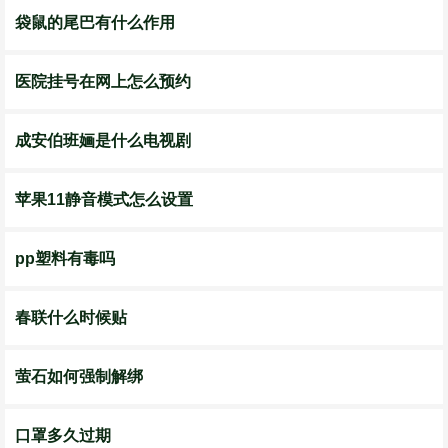
袋鼠的尾巴有什么作用
医院挂号在网上怎么预约
成安伯班婳是什么电视剧
苹果11静音模式怎么设置
pp塑料有毒吗
春联什么时候贴
萤石如何强制解绑
口罩多久过期