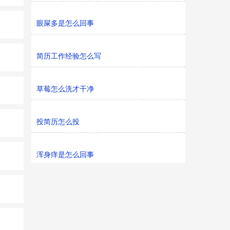
眼屎多是怎么回事
简历工作经验怎么写
草莓怎么洗才干净
投简历怎么投
浑身痒是怎么回事