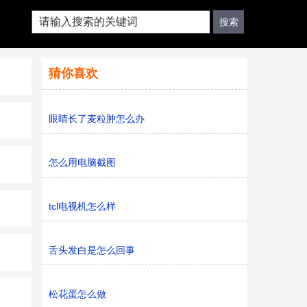
猜你喜欢
眼睛长了麦粒肿怎么办
怎么用电脑截图
tcl电视机怎么样
舌头发白是怎么回事
松花蛋怎么做