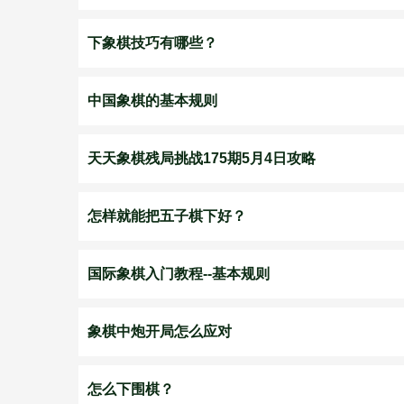
下象棋技巧有哪些？
中国象棋的基本规则
天天象棋残局挑战175期5月4日攻略
怎样就能把五子棋下好？
国际象棋入门教程--基本规则
象棋中炮开局怎么应对
怎么下围棋？