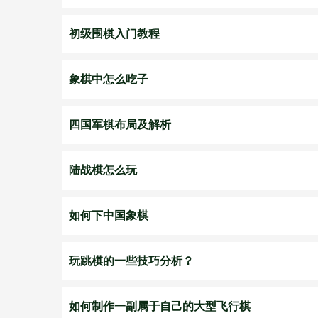
初级围棋入门教程
象棋中怎么吃子
四国军棋布局及解析
陆战棋怎么玩
如何下中国象棋
玩跳棋的一些技巧分析？
如何制作一副属于自己的大型飞行棋