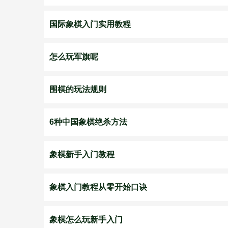
国际象棋入门实用教程
怎么玩军旗呢
围棋的玩法规则
6种中国象棋绝杀方法
象棋新手入门教程
象棋入门教程从零开始口诀
象棋怎么玩新手入门