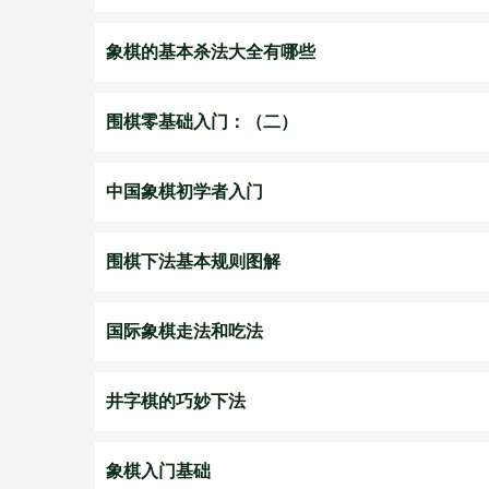
象棋的基本杀法大全有哪些
围棋零基础入门：（二）
中国象棋初学者入门
围棋下法基本规则图解
国际象棋走法和吃法
井字棋的巧妙下法
象棋入门基础