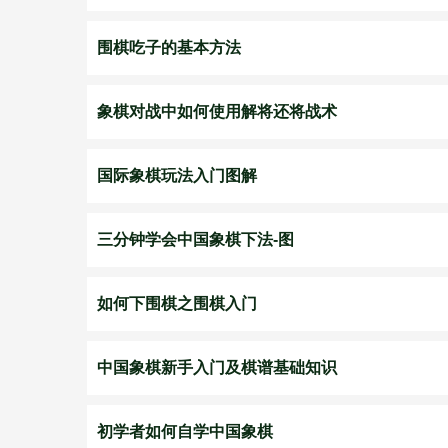
围棋吃子的基本方法
象棋对战中如何使用解将还将战术
国际象棋玩法入门图解
三分钟学会中国象棋下法-图
如何下围棋之围棋入门
中国象棋新手入门及棋谱基础知识
初学者如何自学中国象棋