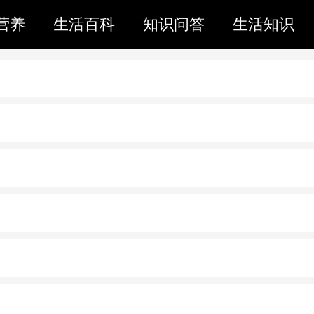
营养
生活百科
知识问答
生活知识