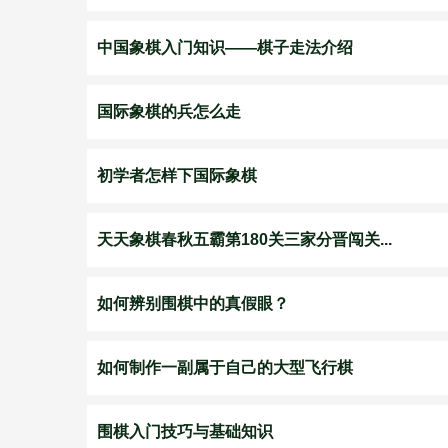
中国象棋入门知识——棋子走法介绍
国际象棋的兵怎么走
初学者怎样下国际象棋
天天象棋春秋五霸第180关三家分晋闯关...
如何辨别围棋中的真假眼？
如何制作一副属于自己的大型飞行棋
围棋入门技巧与基础知识