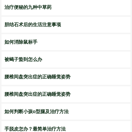
治疗便秘的九种中草药
胆结石术后的生活注意事项
如何消除鼠标手
被蝎子蛰到怎么办
腰椎间盘突出症的正确睡觉姿势
腰椎间盘突出症的正确睡觉姿势
如何判断小孩o型腿及治疗方法
手脱皮怎办？最简单治疗方法