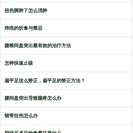
扭伤脚肿了怎么消肿
痔疮的饮食与禁忌
腰椎间盘突出最有效的治疗方法
怎样快速止咳
扁平足这么矫正，扁平足的矫正方法？
腰间盘突出导致腿疼怎么办
韧带拉伤怎么办