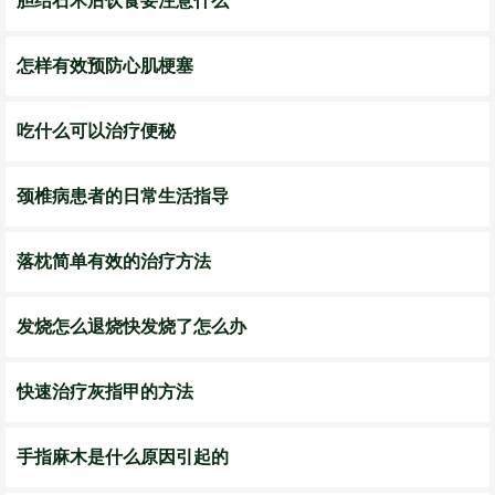
胆结石术后饮食要注意什么
怎样有效预防心肌梗塞
吃什么可以治疗便秘
颈椎病患者的日常生活指导
落枕简单有效的治疗方法
发烧怎么退烧快发烧了怎么办
快速治疗灰指甲的方法
手指麻木是什么原因引起的