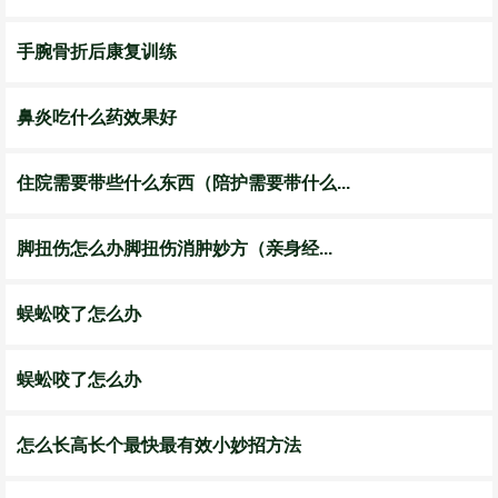
手腕骨折后康复训练
鼻炎吃什么药效果好
住院需要带些什么东西（陪护需要带什么...
脚扭伤怎么办脚扭伤消肿妙方（亲身经...
蜈蚣咬了怎么办
蜈蚣咬了怎么办
怎么长高长个最快最有效小妙招方法