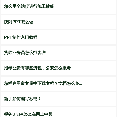
怎么用全站仪进行施工放线
快闪PPT怎么做
PPT制作入门教程
贷款业务员怎么找客户
报考公安有哪些流程，公安怎么报考
怎样在用道文库中下载文档？文档怎么免...
新手如何编写标书？
税务UKey怎么在网上申领