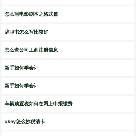
怎么写电影剧本之格式篇
辞职书怎么写比较好
怎么查公司工商注册信息
新手如何学会计
新手如何学会计
车辆购置税如何在网上申报缴费
ukey怎么抄税清卡