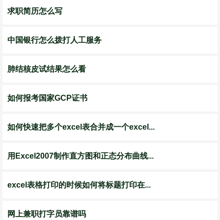
求职简历怎么写
中国银行怎么拨打人工服务
肺结核皮试结果怎么看
如何报考国家GCP证书
如何快速把多个excel表合并成一个excel...
用Excel2007制作直方图和正态分布曲线...
excel表格打印的时候如何将标题打印在...
网上兼职打字员靠谱吗