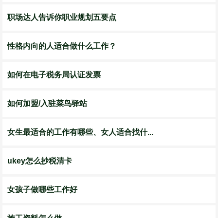
职场达人告诉你职业规划五要点
性格内向的人适合做什么工作？
如何在电子税务局认证发票
如何加盟/入驻菜鸟驿站
女生最适合的工作有哪些、女人适合找什...
ukey怎么抄税清卡
女孩子做哪些工作好