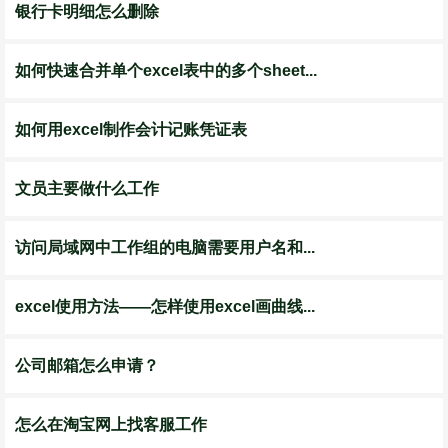
银行卡明细怎么删除
如何快速合并单个excel表中的多个sheet...
如何用excel制作会计记账凭证表
文员主要做什么工作
访问局域网中工作组的电脑需要用户名和...
excel使用方法——怎样使用excel画曲线...
公司邮箱怎么申请？
怎么在淘宝网上找客服工作