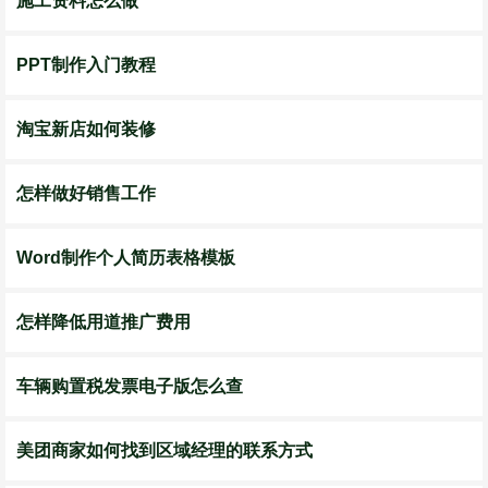
施工资料怎么做
PPT制作入门教程
淘宝新店如何装修
怎样做好销售工作
Word制作个人简历表格模板
怎样降低用道推广费用
车辆购置税发票电子版怎么查
美团商家如何找到区域经理的联系方式