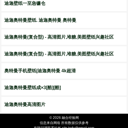
迪迦壁纸一至急镰仓
迪迦奥特曼壁纸. 迪迦奥特曼 奥特曼
迪迦奥特曼(复合型) - 高清图片,堆糖,美图壁纸兴趣社区
迪迦奥特曼(复合型) - 高清图片,堆糖,美图壁纸兴趣社区
奥特曼手机壁纸|迪迦奥特曼 4k超清
迪迦奥特曼壁纸成×3[酷][酷]
迪迦奥特曼高清图片
© 2026 融合经验网
信息来自网络 所有数据仅供参考