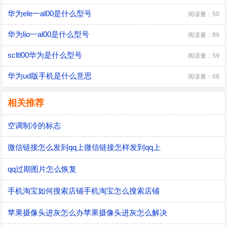
华为ele一al00是什么型号
阅读量：50
华为lio一al00是什么型号
阅读量：89
scltl00华为是什么型号
阅读量：59
华为ud版手机是什么意思
阅读量：68
相关推荐
空调制冷的标志
微信链接怎么发到qq上微信链接怎样发到qq上
qq过期图片怎么恢复
手机淘宝如何搜索店铺手机淘宝怎么搜索店铺
苹果摄像头进灰怎么办苹果摄像头进灰怎么解决