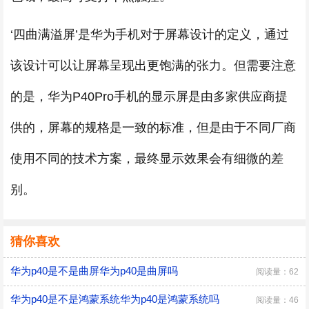
‘四曲满溢屏’是华为手机对于屏幕设计的定义，通过
该设计可以让屏幕呈现出更饱满的张力。但需要注意
的是，华为P40Pro手机的显示屏是由多家供应商提
供的，屏幕的规格是一致的标准，但是由于不同厂商
使用不同的技术方案，最终显示效果会有细微的差
别。
猜你喜欢
华为p40是不是曲屏华为p40是曲屏吗
阅读量：62
华为p40是不是鸿蒙系统华为p40是鸿蒙系统吗
阅读量：46