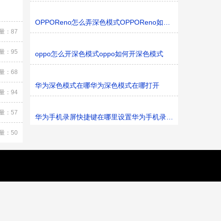
OPPOReno怎么弄深色模式OPPOReno如何弄深色模式
量：87
量：95
oppo怎么开深色模式oppo如何开深色模式
量：68
华为深色模式在哪华为深色模式在哪打开
量：94
量：57
华为手机录屏快捷键在哪里设置华为手机录屏快捷键在哪里
量：50