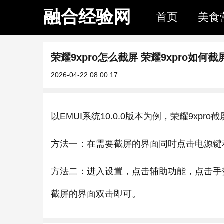
融合经验网
首页
美食
荣耀9xpro怎么截屏 荣耀9xpro如何截
2026-04-22 08:00:17
以EMUI系统10.0.0版本为例，荣耀9xpr
方法一：在需要截屏的界面同时点击电源键和
方法二：进入设置，点击辅助功能，点击手
截屏的界面双击即可。