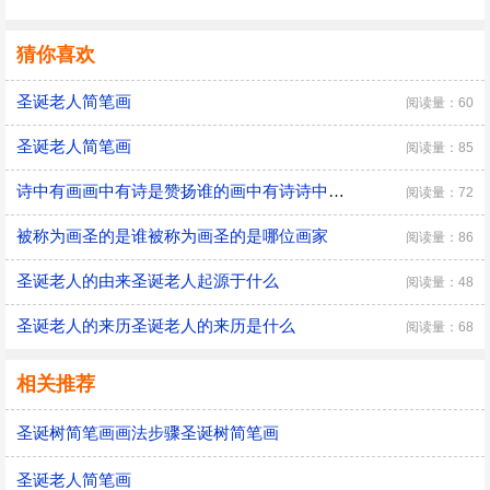
猜你喜欢
圣诞老人简笔画
阅读量：60
圣诞老人简笔画
阅读量：85
诗中有画画中有诗是赞扬谁的画中有诗诗中有画是哪位诗人
阅读量：72
被称为画圣的是谁被称为画圣的是哪位画家
阅读量：86
圣诞老人的由来圣诞老人起源于什么
阅读量：48
圣诞老人的来历圣诞老人的来历是什么
阅读量：68
相关推荐
圣诞树简笔画画法步骤圣诞树简笔画
圣诞老人简笔画