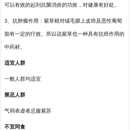
可以有效的起到抗菌消炎的功效，对健康有好处。
3、抗肿瘤作用：紫草根对绒毛膜上皮癌及恶性葡萄
胎有一定的疗效。所以说紫草也一种具有抗癌作用的
中药材。
适宜人群
一般人群均适宜
禁忌人群
气弱表虚者忌服紫苏
不宜同食