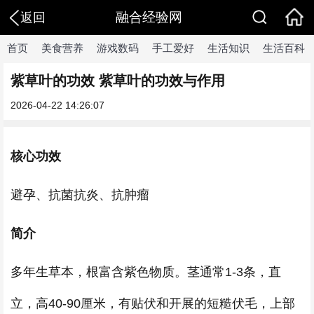
融合经验网
返回
首页
美食营养
游戏数码
手工爱好
生活知识
生活百科
紫草叶的功效 紫草叶的功效与作用
2026-04-22 14:26:07
核心功效
避孕、抗菌抗炎、抗肿瘤
简介
多年生草本，根富含紫色物质。茎通常1-3条，直
立，高40-90厘米，有贴伏和开展的短糙伏毛，上部