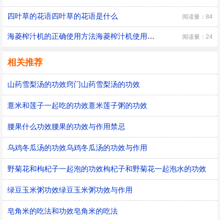
四叶草的花语四叶草的花语是什么
阅读量：84
海菱榨汁机的正确使用方法海菱榨汁机使用注意事项海菱榨汁机的正确使用方法海菱榨汁机使用注意事项是什么
阅读量：24
相关推荐
山药雪梨汤的功效窍门山药雪梨汤的功效
薏米和莲子一起吃的功效薏米莲子粥的功效
腰果什么功效腰果的功效与作用禁忌
乌鸡冬瓜汤的功效乌鸡冬瓜汤的功效与作用
野菊花和枸杞子一起泡的功效枸杞子和野菊花一起泡水的功效
绿豆玉米粥功效绿豆玉米粥功效与作用
皂角米的吃法和功效皂角米的吃法