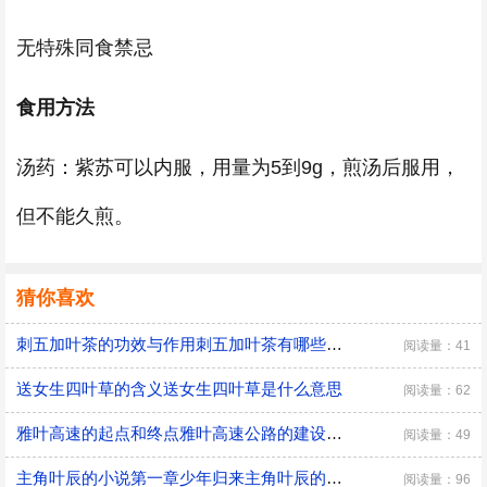
无特殊同食禁忌
食用方法
汤药：紫苏可以内服，用量为5到9g，煎汤后服用，
但不能久煎。
猜你喜欢
刺五加叶茶的功效与作用刺五加叶茶有哪些功效和作用
阅读量：41
送女生四叶草的含义送女生四叶草是什么意思
阅读量：62
雅叶高速的起点和终点雅叶高速公路的建设意义是什么
阅读量：49
主角叶辰的小说第一章少年归来主角叶辰的小说的第一章内容
阅读量：96