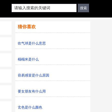
猜你喜欢
吹气球是什么意思
榻榻米是什么
容易感冒是什么原因
要女朋友有什么用
玄色是什么颜色