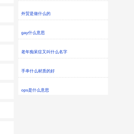
外贸是做什么的
gay什么意思
老年痴呆症又叫什么名字
手串什么材质的好
ops是什么意思