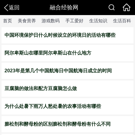
融合经验网
返回
首页
美食营养
游戏数码
手工爱好
生活知识
生活百科
中国环境保护日什么时候设立的环境日的活动有哪些
阿尔卑斯山在哪里阿尔卑斯山在什么地方
2023年是第几个中国航海日中国航海日成立的时间
豆腐脑的做法和配方豆腐脑怎么做
为什么处暑下雨万人愁处暑的农事活动有哪些
膨松剂和酵母粉的区别膨松剂和酵母粉有什么不同