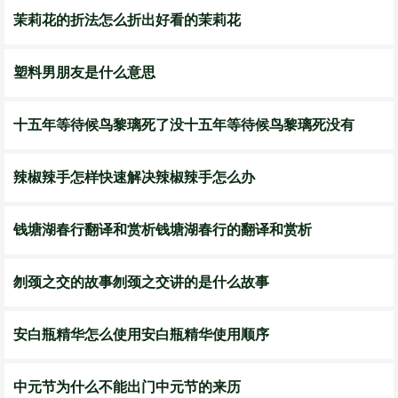
茉莉花的折法怎么折出好看的茉莉花
塑料男朋友是什么意思
十五年等待候鸟黎璃死了没十五年等待候鸟黎璃死没有
辣椒辣手怎样快速解决辣椒辣手怎么办
钱塘湖春行翻译和赏析钱塘湖春行的翻译和赏析
刎颈之交的故事刎颈之交讲的是什么故事
安白瓶精华怎么使用安白瓶精华使用顺序
中元节为什么不能出门中元节的来历